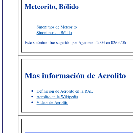
Meteorito, Bólido
Sinonimos de Meteorito
Sinonimos de Bólido
Este sinónimo fue sugerido por Agamenon2003 en 02/05/06
Mas información de Aerolito
Definición de Aerolito en la RAE
Aerolito en la Wikipedia
Videos de Aerolito