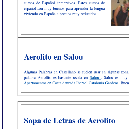
cursos de Español inmersivos. Estos cursos de
español son muy buenos para aprender la lengua
viviendo en España a precios muy reducidos. .
Aerolito en Salou
Algunas Palabras en Castellano se suelen usar en algunas zona
palabra Aerolito es bastante usada en
Salou
. Salou es muy b
Apartamentos en Costa daurada Ibersol Catalonia Gardens.
Bueno
Sopa de Letras de Aerolito