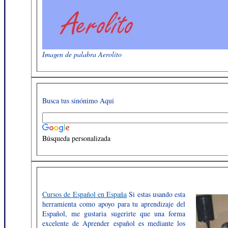
Imagen de palabra Aerolito
Busca tus sinónimo Aqui
Búsqueda personalizada
Cursos de Español en España
Si estas usando esta
herramienta como apoyo para tu aprendizaje del
Español, me gustaria sugerirte que una forma
excelente de Aprender español es mediante los