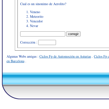
Cual es un sinonimo de Aerolito?
Veneno
Meteorito
Vencedor
Nevar
Corrección :
Algunas Webs amigas :
Ciclos Fp de Automoción en Asturias
.
Ciclos Fp 
en Barcelona
.