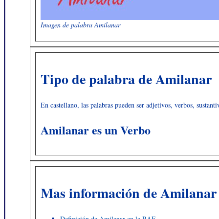
Imagen de palabra Amilanar
Tipo de palabra de Amilanar
En castellano, las palabras pueden ser adjetivos, verbos, sustanti
Amilanar es un Verbo
Mas información de Amilanar
Definición de Amilanar en la RAE