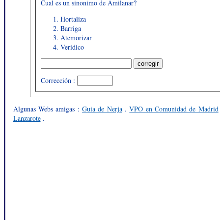
Cual es un sinonimo de Amilanar?
Hortaliza
Barriga
Atemorizar
Veridico
Corrección :
Algunas Webs amigas :
Guia de Nerja
.
VPO en Comunidad de Madrid
Lanzarote
.