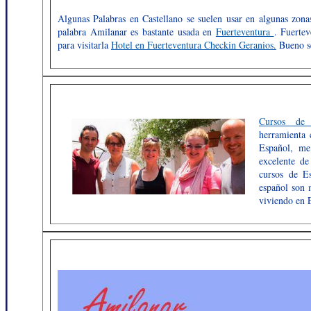
Algunas Palabras en Castellano se suelen usar en algunas zona
palabra Amilanar es bastante usada en
Fuerteventura
. Fuertev
para visitarla
Hotel en Fuerteventura Checkin Geranios.
Bueno se
Cursos de 
herramienta 
Español, me
excelente de
cursos de Es
español son 
viviendo en 