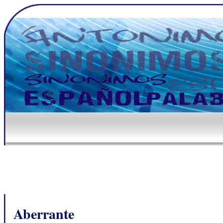
Aberrante