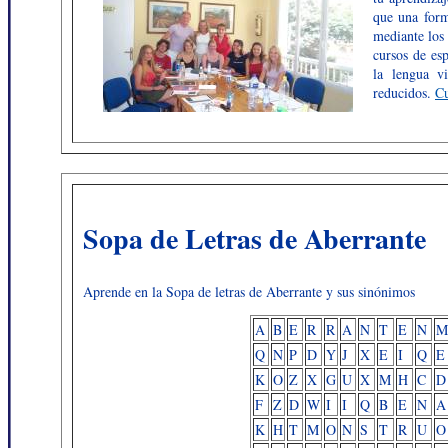
que una form
mediante los
cursos de es
la lengua v
reducidos.
Cu
Sopa de Letras de Aberrante
Aprende en la Sopa de letras de Aberrante y sus sinónimos
A
B
E
R
R
A
N
T
E
N
M
Q
N
P
D
Y
J
X
E
I
Q
E
K
O
Z
X
G
U
X
M
H
C
D
F
Z
D
W
I
I
Q
B
E
N
A
K
H
T
M
O
N
S
T
R
U
O