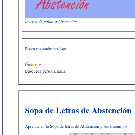
Imagen de palabra Abstención
Busca tus sinónimo Aqui
Búsqueda personalizada
Sopa de Letras de Abstención
Aprende en la Sopa de letras de Abstención y sus sinónimos