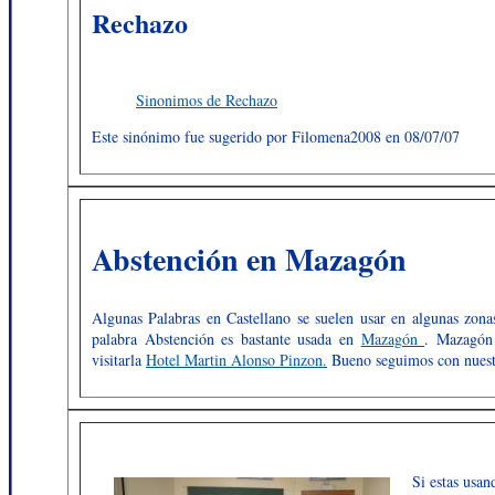
Rechazo
Sinonimos de Rechazo
Este sinónimo fue sugerido por Filomena2008 en 08/07/07
Abstención en Mazagón
Algunas Palabras en Castellano se suelen usar en algunas zona
palabra Abstención es bastante usada en
Mazagón
. Mazagón 
visitarla
Hotel Martin Alonso Pinzon.
Bueno seguimos con nuest
Si estas usa