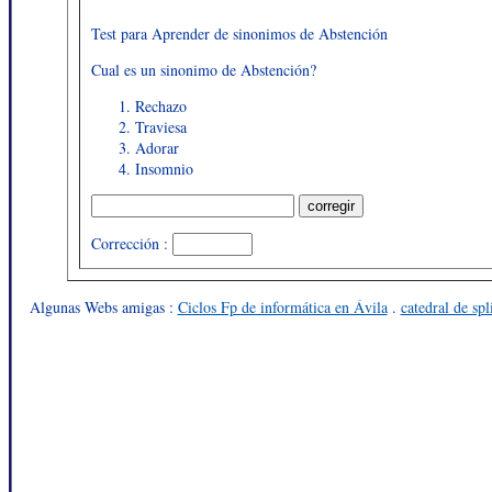
Test para Aprender de sinonimos de Abstención
Cual es un sinonimo de Abstención?
Rechazo
Traviesa
Adorar
Insomnio
Corrección :
Algunas Webs amigas :
Ciclos Fp de informática en Ávila
.
catedral de spl