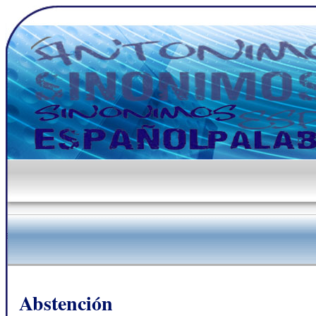
Abstención