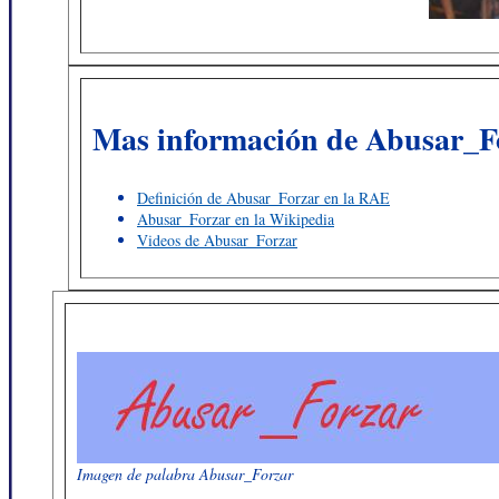
Mas información de Abusar_F
Definición de Abusar_Forzar en la RAE
Abusar_Forzar en la Wikipedia
Videos de Abusar_Forzar
Imagen de palabra Abusar_Forzar