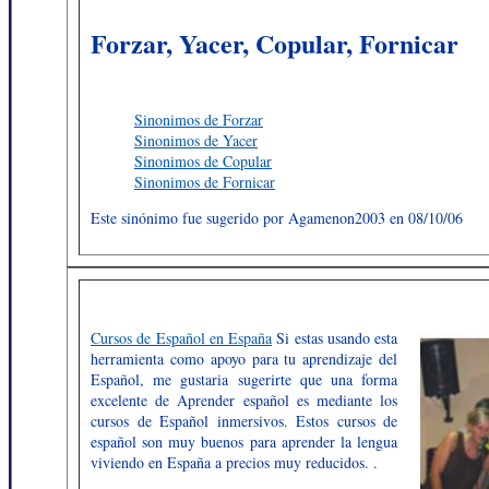
Forzar, Yacer, Copular, Fornicar
Sinonimos de Forzar
Sinonimos de Yacer
Sinonimos de Copular
Sinonimos de Fornicar
Este sinónimo fue sugerido por Agamenon2003 en 08/10/06
Cursos de Español en España
Si estas usando esta
herramienta como apoyo para tu aprendizaje del
Español, me gustaria sugerirte que una forma
excelente de Aprender español es mediante los
cursos de Español inmersivos. Estos cursos de
español son muy buenos para aprender la lengua
viviendo en España a precios muy reducidos. .