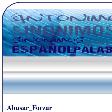
Abusar_Forzar