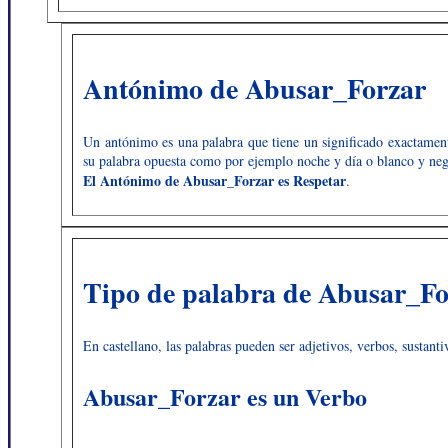
Antónimo de Abusar_Forzar
Un antónimo es una palabra que tiene un significado exactamente
su palabra opuesta como por ejemplo noche y día o blanco y neg
El Antónimo de Abusar_Forzar es Respetar
.
Tipo de palabra de Abusar_Fo
En castellano, las palabras pueden ser adjetivos, verbos, sustanti
Abusar_Forzar es un Verbo