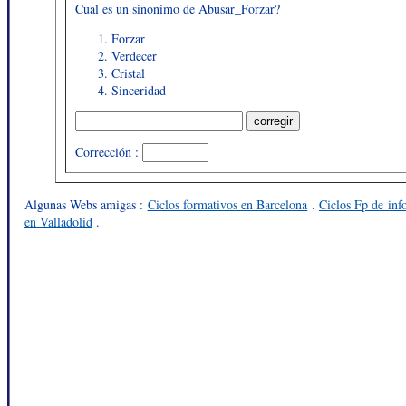
Cual es un sinonimo de Abusar_Forzar?
Forzar
Verdecer
Cristal
Sinceridad
Corrección :
Algunas Webs amigas :
Ciclos formativos en Barcelona
.
Ciclos Fp de in
en Valladolid
.